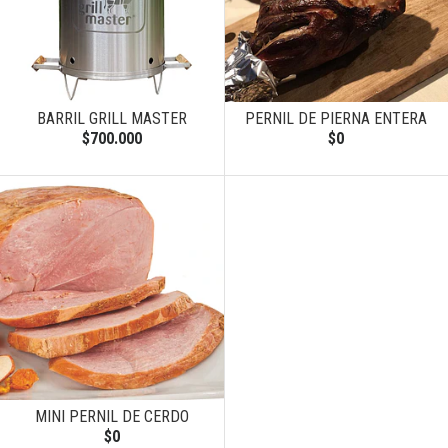
BARRIL GRILL MASTER
PERNIL DE PIERNA ENTERA
$700.000
$0
MINI PERNIL DE CERDO
$0