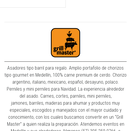
Asadores tipo barril para regalo. Amplio portafolio de chorizos
tipo gourmet en Medellín, 100% carne premium de cerdo. Chorizo
argentino, italiano, mexicano, español, desayuno, polaco.
Perniles y mini perniles para Navidad. La experiencia alrededor
del asado. Carnes, cortes, parniles, mini perniles,
jamones, barriles, maderas para ahumar y productos muy
especiales, escogidos y manejados con el mayor cuidado y
conocimiento, con los cuales buscamos convertir en un “Grill
Master” a quien realiza la preparación. Atendemos eventos en