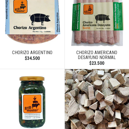
CHORIZO ARGENTINO
CHORIZO AMERICANO
DESAYUNO NORMAL
$34.500
$23.500