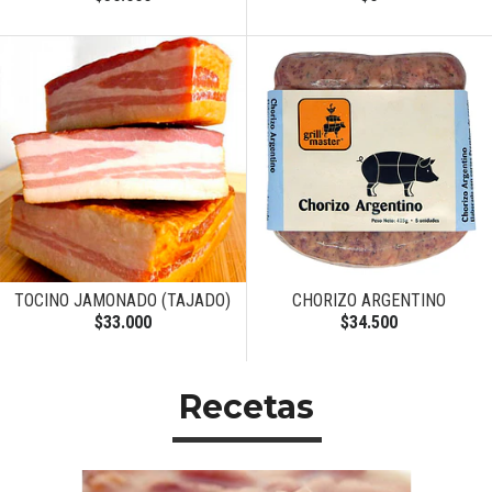
TOCINO JAMONADO (TAJADO)
CHORIZO ARGENTINO
$33.000
$34.500
Recetas