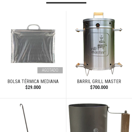
AGOTADO
BOLSA TÉRMICA MEDIANA
BARRIL GRILL MASTER
$29.000
$700.000