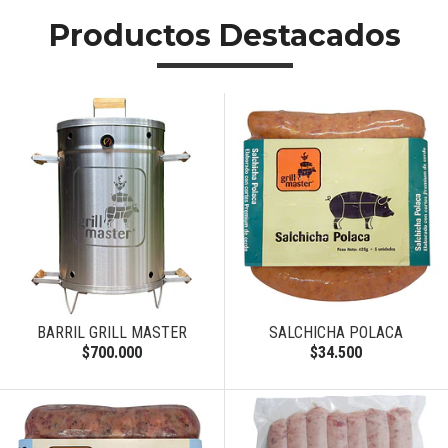
Productos Destacados
BARRIL GRILL MASTER
SALCHICHA POLACA
$700.000
$34.500