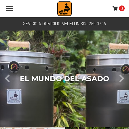
0
SEVICIO A DOMICILIO MEDELLIN 305 259 0766
EL MUNDO DEL ASADO