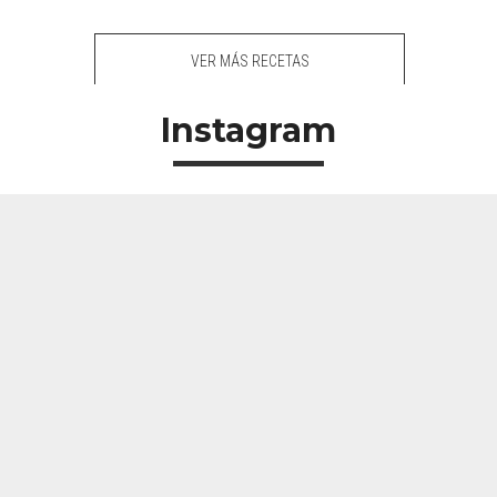
VER MÁS RECETAS
Instagram