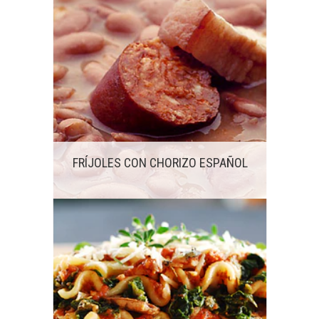
FRÍJOLES CON CHORIZO ESPAÑOL