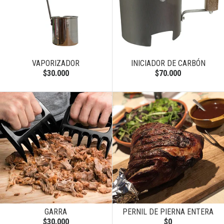
VAPORIZADOR
INICIADOR DE CARBÓN
$30.000
$70.000
GARRA
PERNIL DE PIERNA ENTERA
$30.000
$0