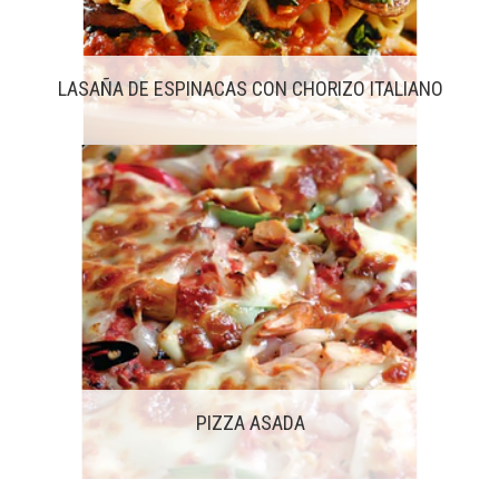
LASAÑA DE ESPINACAS CON CHORIZO ITALIANO
PIZZA ASADA