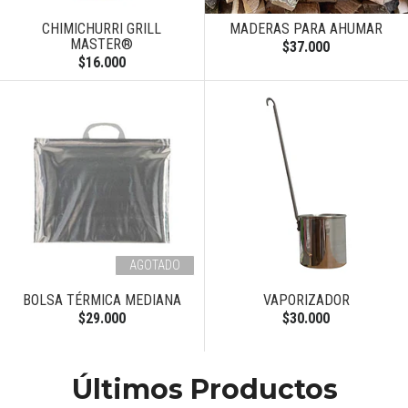
CHIMICHURRI GRILL
MADERAS PARA AHUMAR
MASTER®
$37.000
$16.000
AGOTADO
BOLSA TÉRMICA MEDIANA
VAPORIZADOR
$29.000
$30.000
Últimos Productos