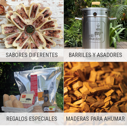
SABORES DIFERENTES
BARRILES Y ASADORES
REGALOS ESPECIALES
MADERAS PARA AHUMAR