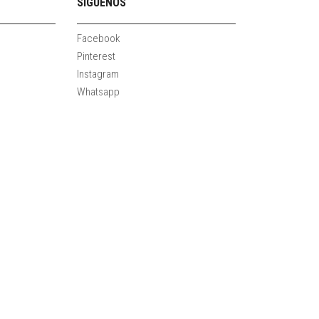
SÍGUENOS
Facebook
Pinterest
Instagram
Whatsapp