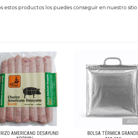
s estos productos los puedes conseguir en nuestro sitio
AGOT
RIZO AMERICANO DESAYUNO
BOLSA TÉRMICA GRAND