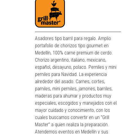
Asadores tipo barril para regalo. Amplio
portafolio de chorizos tipo gourmet en
Medellín, 100% carne premium de cerdo.
Chorizo argentino, italiano, mexicano,
español, desayuno, polaco. Perniles y mini
perniles para Navidad. La experiencia
alrededor del asado. Carnes, cortes,
parniles, mini perniles, jamones, barriles,
maderas para ahumar y productos muy
especiales, escogidos y manejados con el
mayor cuidado y conocimiento, con los
cuales buscamos convertir en un “Grill
Master” a quien realiza la preparación.
Atendemos eventos en Medellín y sus