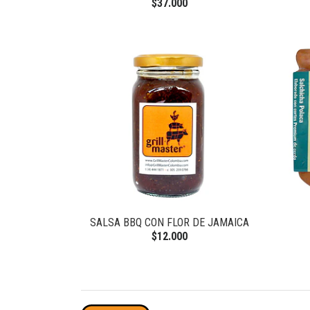
$37.000
SALSA BBQ CON FLOR DE JAMAICA
$12.000