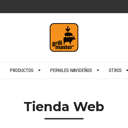
PRODUCTOS
PERNILES NAVIDEÑOS
OTROS
Tienda Web