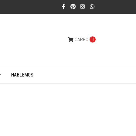
CARRO
0
HABLEMOS