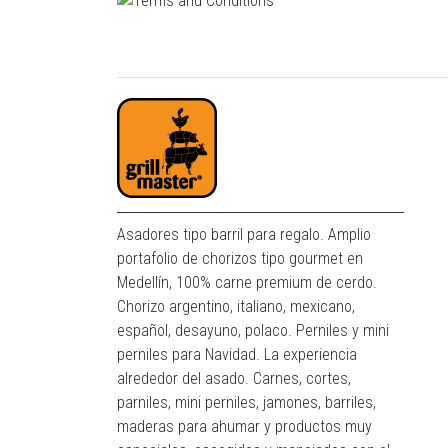
Asadores tipo barril para regalo. Amplio
portafolio de chorizos tipo gourmet en
Medellín, 100% carne premium de cerdo.
Chorizo argentino, italiano, mexicano,
español, desayuno, polaco. Perniles y mini
perniles para Navidad. La experiencia
alrededor del asado. Carnes, cortes,
parniles, mini perniles, jamones, barriles,
maderas para ahumar y productos muy