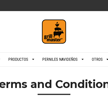
PRODUCTOS
PERNILES NAVIDEÑOS
OTROS
erms and Conditio