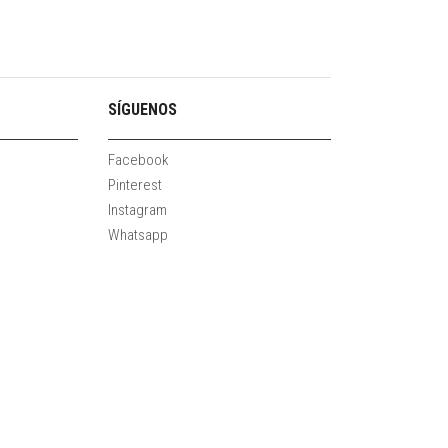
SÍGUENOS
Facebook
Pinterest
Instagram
Whatsapp