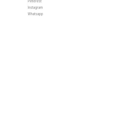
Pinterest
Instagram
Whatsapp