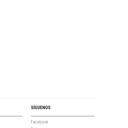
SÍGUENOS
Facebook