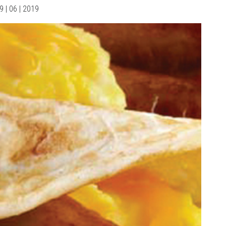
9 | 06 | 2019